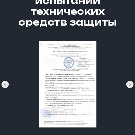
испытаний
технических
средств защиты