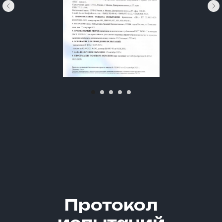
Протокол