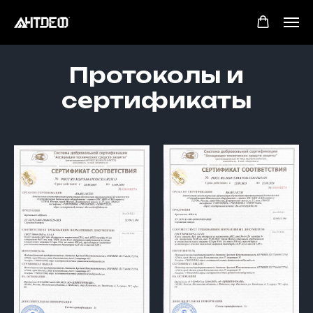
Протоколы и
сертификаты