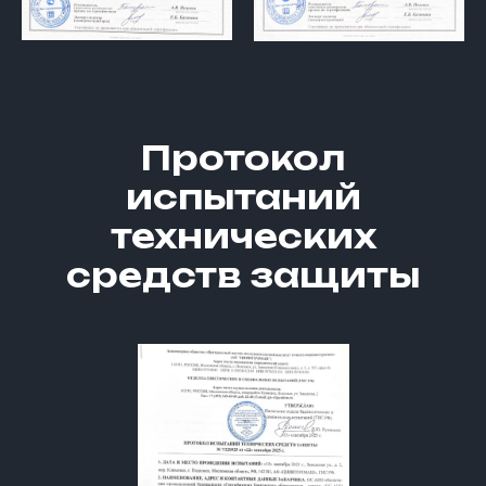
Протокол
испытаний
технических
средств защиты