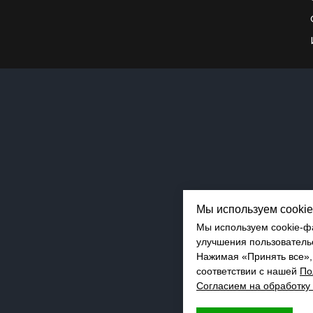
Мы используем cooki
Мы используем cookie-ф
улучшения пользователь
Нажимая «Принять все»,
соответствии с нашей
По
Согласием на обработку