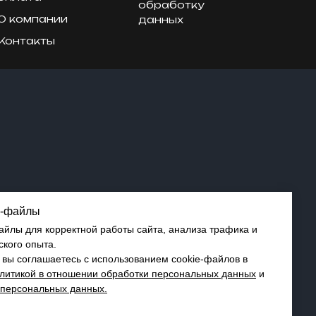
обработку
О компании
данных
Контакты
e-файлы
айлы для корректной работы сайта, анализа трафика и
ского опыта.
 вы соглашаетесь с использованием cookie-файлов в
литикой в отношении обработки персональных данных
и
 персональных данных.