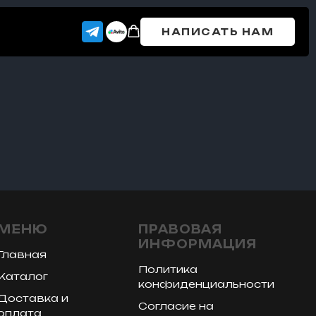
НАПИСАТЬ НАМ
МЕНЮ
ПРАВОВАЯ
ИНФОРМАЦИЯ
Главная
Политика
Каталог
конфиденциальности
Доставка и
Согласие на
оплата