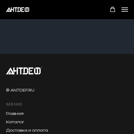
© ANTDEF.RU
МЕНЮ
Главная
Каталог
Доставка и оплата