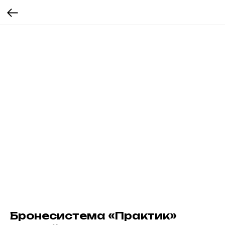
Бронесистема «Практик»